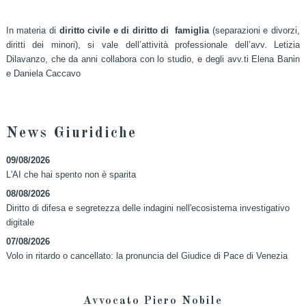
In materia di
diritto civile e di diritto di famiglia
(separazioni e divorzi,
diritti dei minori), si vale dell’attività professionale dell’avv. Letizia
Dilavanzo, che da anni collabora con lo studio, e degli avv.ti Elena Banin
e Daniela Caccavo
News Giuridiche
09/08/2026
L'AI che hai spento non è sparita
08/08/2026
Diritto di difesa e segretezza delle indagini nell'ecosistema investigativo
digitale
07/08/2026
Volo in ritardo o cancellato: la pronuncia del Giudice di Pace di Venezia
Avvocato Piero Nobile