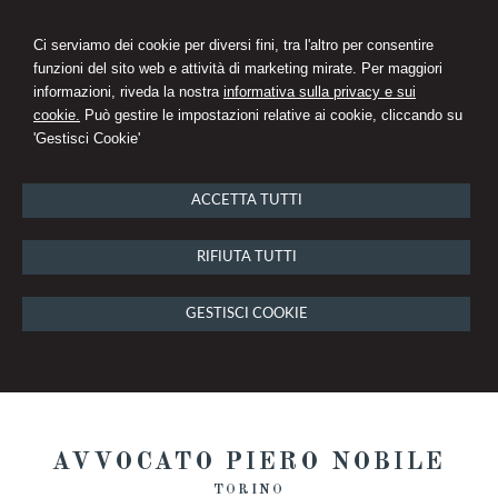
Ci serviamo dei cookie per diversi fini, tra l'altro per consentire
funzioni del sito web e attività di marketing mirate. Per maggiori
informazioni, riveda la nostra
informativa sulla privacy e sui
cookie.
Può gestire le impostazioni relative ai cookie, cliccando su
'Gestisci Cookie'
ACCETTA TUTTI
RIFIUTA TUTTI
GESTISCI COOKIE
AVVOCATO PIERO NOBILE
TORINO