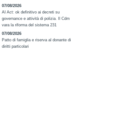
07/08/2026
AI Act: ok definitivo ai decreti su
governance e attività di polizia. Il Cdm
vara la riforma del sistema 231
07/08/2026
Patto di famiglia e riserva al donante di
diritti particolari